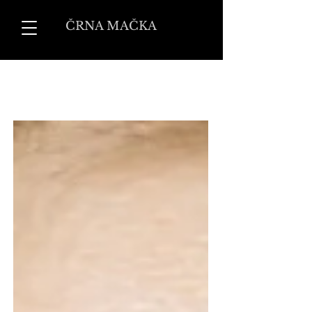
ČRNA MAČKA